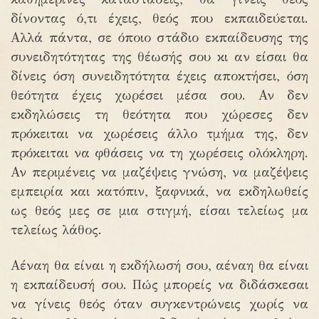
δίνοντας ό,τι έχεις, θεός που εκπαιδεύεται.
Αλλά πάντα, σε όποιο στάδιο εκπαίδευσης της
συνειδητότητας της θέωσής σου κι αν είσαι θα
δίνεις όση συνειδητότητα έχεις αποκτήσει, όση
θεότητα έχεις χωρέσει μέσα σου. Αν δεν
εκδηλώσεις τη θεότητα που χώρεσες δεν
πρόκειται να χωρέσεις άλλο τμήμα της, δεν
πρόκειται να φθάσεις να τη χωρέσεις ολόκληρη.
Αν περιμένεις να μαζέψεις γνώση, να μαζέψεις
εμπειρία και κατόπιν, ξαφνικά, να εκδηλωθείς
ως θεός μες σε μια στιγμή, είσαι τελείως μα
τελείως λάθος.
Αέναη θα είναι η εκδήλωσή σου, αέναη θα είναι
η εκπαίδευσή σου. Πώς μπορείς να διδάσκεσαι
να γίνεις θεός όταν συγκεντρώνεις χωρίς να