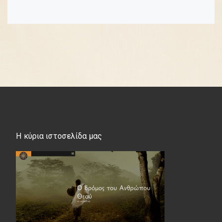
Η κύρια ιστοσελίδα μας