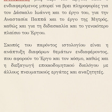
ενδιαφερόμενος μπορεί να βρει πληροφορίες για
τον Δάσκαλο Ιωάννη και το έργο του, για την
Αναστασία Παππά και το έργο της Μητρός,
καθώς και για τη διδασκαλία και το γενικότερο
πλαίσιο του Έργου.
Σκοπός του παρόντος ιστολογίου είναι η
ανάπτυξη διαφόρων θεμάτων ενδιαφέροντος,
που αφορούν το Έργο και τον κόσμο, καθώς και
η διεξαγωγή εποικοδομητικού διαλόγου με
άλλους πνευματικούς εργάτες και αναζητητές.