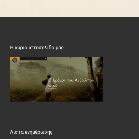
Η κύρια ιστοσελίδα μας
Λίστα ενημέρωσης