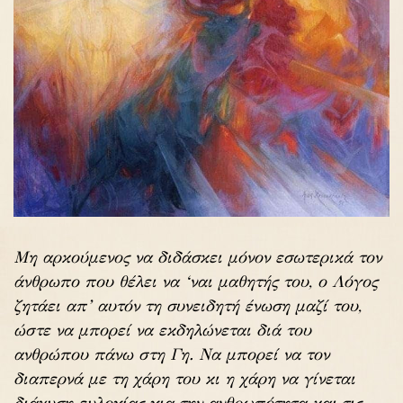
Μη αρκούμενος να διδάσκει μόνον εσωτερικά τον
άνθρωπο που θέλει να ‘ναι μαθητής του, ο Λόγος
ζητάει απ’ αυτόν τη συνειδητή ένωση μαζί του,
ώστε να μπορεί να εκδηλώνεται διά του
ανθρώπου πάνω στη Γη. Να μπορεί να τον
διαπερνά με τη χάρη του κι η χάρη να γίνεται
διάχυση ευλογίας για την ανθρωπότητα και τις