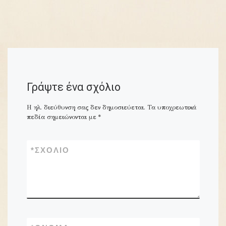
Γράψτε ένα σχόλιο
Η ηλ. διεύθυνση σας δεν δημοσιεύεται.
Τα υποχρεωτικά
πεδία σημειώνονται με
*
*
ΣΧΌΛΙΟ