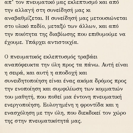
απ’ τον πνευματικό μας εκλεπτυσμό και από
την αλλαγή στη συνείδησή μας κι
αναβαθμίζεται. Η συνείδησή μας μετουσιώνεται
στο υλικό πεδίο, μεταξύ των άλλων, και από
την ποιότητα της διαβίωσης που επιθυμούμε να
έχουμε. Υπάρχει αντιστοιχία.
Ο πνευματικός εκλεπτυσμός τραβάει
αναπόφευκτα την ύλη προς τα πάνω. Αυτή είναι
η σειρά, και αυτή η αποδοχή και
συνειδητοποίηση είναι ένας ακόμα δρόμος προς
την ενοποίηση και συμφιλίωση των κομματιών
του μαθητή, που ποθεί μια έντονη πνευματική
ενεργοποίηση. Ευλογημένη η φροντίδα και η
ενασχόληση με την ύλη, που διεκδικεί τον χώρο
της στην πνευματικότητά μας.