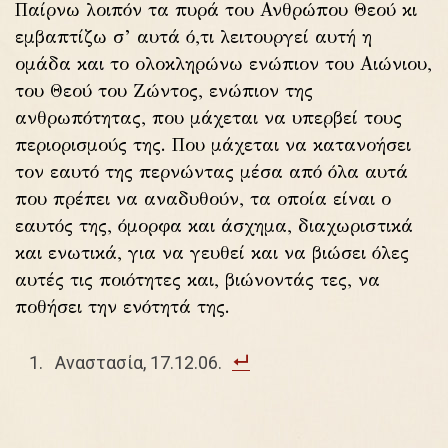
Παίρνω λοιπόν τα πυρά του Ανθρώπου Θεού κι
εμβαπτίζω σ’ αυτά ό,τι λειτουργεί αυτή η
ομάδα και το ολοκληρώνω ενώπιον του Αιώνιου,
του Θεού του Ζώντος, ενώπιον της
ανθρωπότητας, που μάχεται να υπερβεί τους
περιορισμούς της. Που μάχεται να κατανοήσει
τον εαυτό της περνώντας μέσα από όλα αυτά
που πρέπει να αναδυθούν, τα οποία είναι ο
εαυτός της, όμορφα και άσχημα, διαχωριστικά
και ενωτικά, για να γευθεί και να βιώσει όλες
αυτές τις ποιότητες και, βιώνοντάς τες, να
ποθήσει την ενότητά της.
Αναστασία, 17.12.06.