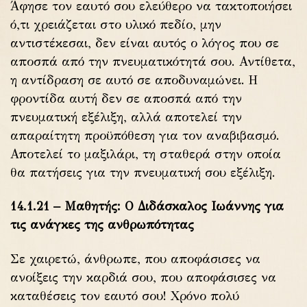
Άφησε τον εαυτό σου ελεύθερο να τακτοποιήσει
ό,τι χρειάζεται στο υλικό πεδίο, μην
αντιστέκεσαι, δεν είναι αυτός ο λόγος που σε
αποσπά από την πνευματικότητά σου. Αντίθετα,
η αντίδραση σε αυτό σε αποδυναμώνει. Η
φροντίδα αυτή δεν σε αποσπά από την
πνευματική εξέλιξη, αλλά αποτελεί την
απαραίτητη προϋπόθεση για τον αναβιβασμό.
Αποτελεί το μαξιλάρι, τη σταθερά στην οποία
θα πατήσεις για την πνευματική σου εξέλιξη.
14.1.21 – Μαθητής: Ο Διδάσκαλος Ιωάννης για
τις ανάγκες της ανθρωπότητας
Σε χαιρετώ, άνθρωπε, που αποφάσισες να
ανοίξεις την καρδιά σου, που αποφάσισες να
καταθέσεις τον εαυτό σου! Χρόνο πολύ