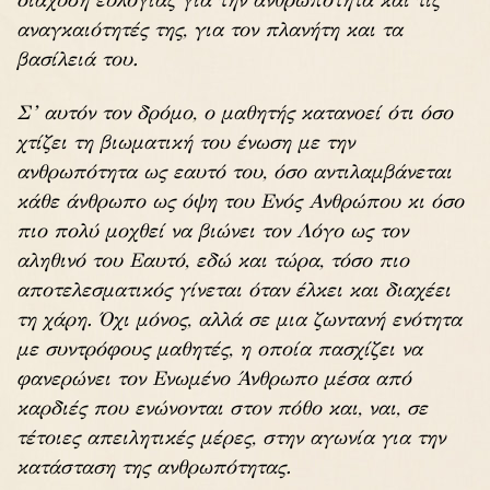
αναγκαιότητές της, για τον πλανήτη και τα
βασίλειά του.
Σ’ αυτόν τον δρόμο, ο μαθητής κατανοεί ότι όσο
χτίζει τη βιωματική του ένωση με την
ανθρωπότητα ως εαυτό του, όσο αντιλαμβάνεται
κάθε άνθρωπο ως όψη του Ενός Ανθρώπου κι όσο
πιο πολύ μοχθεί να βιώνει τον Λόγο ως τον
αληθινό του Εαυτό, εδώ και τώρα, τόσο πιο
αποτελεσματικός γίνεται όταν έλκει και διαχέει
τη χάρη. Όχι μόνος, αλλά σε μια ζωντανή ενότητα
με συντρόφους μαθητές, η οποία πασχίζει να
φανερώνει τον Ενωμένο Άνθρωπο μέσα από
καρδιές που ενώνονται στον πόθο και, ναι, σε
τέτοιες απειλητικές μέρες, στην αγωνία για την
κατάσταση της ανθρωπότητας.