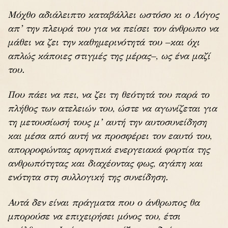
Μόχθο αδιάλειπτο καταβάλλει ωστόσο κι ο Λόγος
απ’ την πλευρά του για να πείσει τον άνθρωπο να
μάθει να ζει την καθημερινότητά του –και όχι
απλώς κάποιες στιγμές της μέρας–, ως ένα μαζί
του.
Που πάει να πει, να ζει τη θεότητά του παρά το
πλήθος των ατελειών του, ώστε να αγωνίζεται για
τη μετουσίωσή τους μ’ αυτή την αυτοσυνείδηση
και μέσα από αυτή να προσφέρει τον εαυτό του,
απορροφώντας αρνητικά ενεργειακά φορτία της
ανθρωπότητας και διαχέοντας φως, αγάπη και
ενότητα στη συλλογική της συνείδηση.
Αυτά δεν είναι πράγματα που ο άνθρωπος θα
μπορούσε να επιχειρήσει μόνος του, έτσι