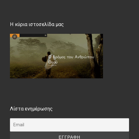
Η κύρια ιστοσελίδα μας
Λίστα ενημέρωσης