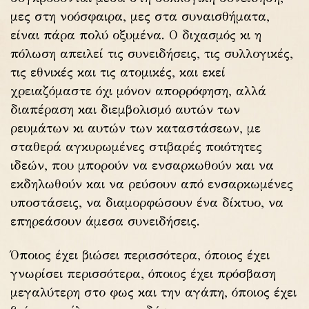
μες στη νοόσφαιρα, μες στα συναισθήματα,
είναι πάρα πολύ οξυμένα. Ο διχασμός κι η
πόλωση απειλεί τις συνειδήσεις, τις συλλογικές,
τις εθνικές και τις ατομικές, και εκεί
χρειαζόμαστε όχι μόνον απορρόφηση, αλλά
διαπέραση και διεμβολισμό αυτών των
ρευμάτων κι αυτών των καταστάσεων, με
σταθερά αγκυρωμένες στιβαρές ποιότητες
ιδεών, που μπορούν να ενσαρκωθούν και να
εκδηλωθούν και να ρεύσουν από ενσαρκωμένες
υποστάσεις, να διαμορφώσουν ένα δίκτυο, να
επηρεάσουν άμεσα συνειδήσεις.
Όποιος έχει βιώσει περισσότερα, όποιος έχει
γνωρίσει περισσότερα, όποιος έχει πρόσβαση
μεγαλύτερη στο φως και την αγάπη, όποιος έχει