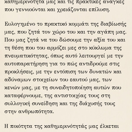
καθημερινότητά μας και τις πρακτικές ανάγκες
που γεννιούνται και χρειάζονται επίλυση.
Ευλογημένο το πρακτικό κομμάτι της διαβίωσής
μας, που ζητά τον χώρο του και την αγάπη μας.
Που μας ζητά να του δώσουμε την αξία του και
τη θέση που του αρμόζει μες στο κύκλωμα της
πνευματικότητας, όπως αυτό λειτουργεί με την
αυτοπαρατήρηση για το πώς αντιδρούμε στις
προκλήσεις, με την εντόπιση των δυνατών και
αδύναμων στοιχείων του εαυτού μας, των
κενών μας, με τη συνειδητοποίηση αυτών που
καταφέρνουμε, της αντιστοιχίας τους στη
συλλογική συνείδηση και της διάχυσής τους
στην ανθρωπότητα.
Η ποιότητα της καθημερινότητάς μας έλκεται